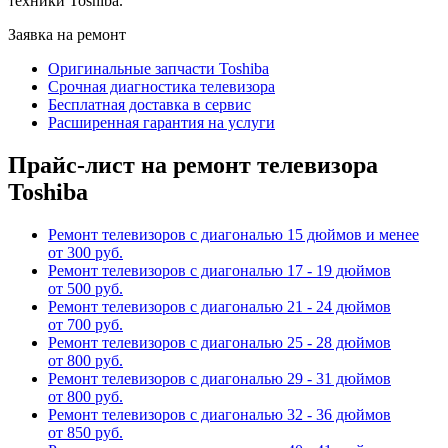
техники Toshiba.
Заявка на ремонт
Оригинальные запчасти Toshiba
Срочная диагностика телевизора
Бесплатная доставка в сервис
Расширенная гарантия на услуги
Прайс-лист на ремонт телевизора
Toshiba
Ремонт телевизоров с диагональю 15 дюймов и менее
от 300 руб.
Ремонт телевизоров с диагональю 17 - 19 дюймов
от 500 руб.
Ремонт телевизоров с диагональю 21 - 24 дюймов
от 700 руб.
Ремонт телевизоров с диагональю 25 - 28 дюймов
от 800 руб.
Ремонт телевизоров с диагональю 29 - 31 дюймов
от 800 руб.
Ремонт телевизоров с диагональю 32 - 36 дюймов
от 850 руб.