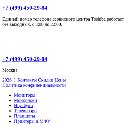
+7 (499) 450-29-84
Единый номер телефона сервисного центра Toshiba работает
без выходных, с 8:00 до 22:00.
+7 (499) 450-29-84
Москва
2026 ©
Контакты
Скидки
Цены
Политика конфиденциальности
Мониторы
Моноблоки
Ноутбуки
Телевизоры
Планшеты
Принтеры и МФУ