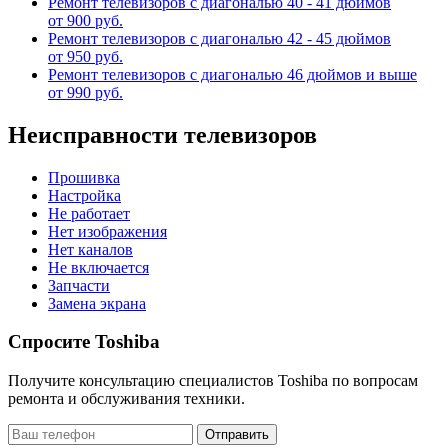
Ремонт телевизоров с диагональю 40 - 41 дюймов
от 900 руб.
Ремонт телевизоров с диагональю 42 - 45 дюймов
от 950 руб.
Ремонт телевизоров с диагональю 46 дюймов и выше
от 990 руб.
Неисправности телевизоров
Прошивка
Настройка
Не работает
Нет изображения
Нет каналов
Не включается
Запчасти
Замена экрана
Спросите Toshiba
Получите консультацию специалистов Toshiba по вопросам
ремонта и обслуживания техники.
Отправить