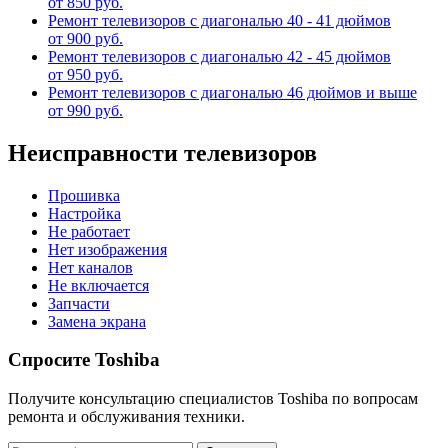
от 850 руб.
Ремонт телевизоров с диагональю 40 - 41 дюймов
от 900 руб.
Ремонт телевизоров с диагональю 42 - 45 дюймов
от 950 руб.
Ремонт телевизоров с диагональю 46 дюймов и выше
от 990 руб.
Неисправности телевизоров
Прошивка
Настройка
Не работает
Нет изображения
Нет каналов
Не включается
Запчасти
Замена экрана
Спросите Toshiba
Получите консультацию специалистов Toshiba по вопросам
ремонта и обслуживания техники.