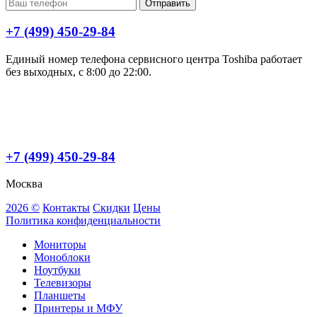
Отправить
+7 (499) 450-29-84
Единый номер телефона сервисного центра Toshiba работает
без выходных, с 8:00 до 22:00.
+7 (499) 450-29-84
Москва
2026 ©
Контакты
Скидки
Цены
Политика конфиденциальности
Мониторы
Моноблоки
Ноутбуки
Телевизоры
Планшеты
Принтеры и МФУ