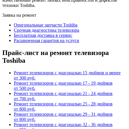
Качественный ремонт любых неисправностей и дефектов
техники Toshiba.
Заявка на ремонт
Оригинальные запчасти Toshiba
Срочная диагностика телевизора
Бесплатная доставка в сервис
Расширенная гарантия на услуги
Прайс-лист на ремонт телевизора
Toshiba
Ремонт телевизоров с диагональю 15 дюймов и менее
от 300 руб.
Ремонт телевизоров с диагональю 17 - 19 дюймов
от 500 руб.
Ремонт телевизоров с диагональю 21 - 24 дюймов
от 700 руб.
Ремонт телевизоров с диагональю 25 - 28 дюймов
от 800 руб.
Ремонт телевизоров с диагональю 29 - 31 дюймов
от 800 руб.
Ремонт телевизоров с диагональю 32 - 36 дюймов