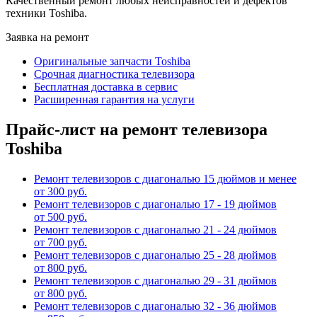
Качественный ремонт любых неисправностей и дефектов
техники Toshiba.
Заявка на ремонт
Оригинальные запчасти Toshiba
Срочная диагностика телевизора
Бесплатная доставка в сервис
Расширенная гарантия на услуги
Прайс-лист на ремонт телевизора
Toshiba
Ремонт телевизоров с диагональю 15 дюймов и менее
от 300 руб.
Ремонт телевизоров с диагональю 17 - 19 дюймов
от 500 руб.
Ремонт телевизоров с диагональю 21 - 24 дюймов
от 700 руб.
Ремонт телевизоров с диагональю 25 - 28 дюймов
от 800 руб.
Ремонт телевизоров с диагональю 29 - 31 дюймов
от 800 руб.
Ремонт телевизоров с диагональю 32 - 36 дюймов