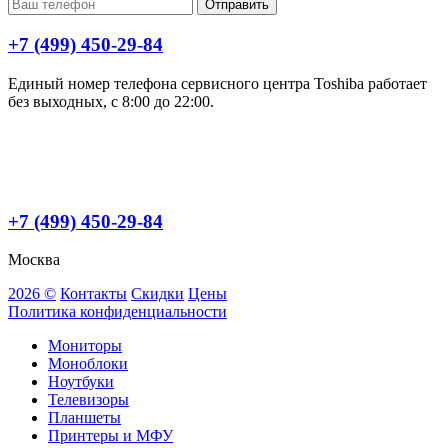
Отправить
+7 (499) 450-29-84
Единый номер телефона сервисного центра Toshiba работает
без выходных, с 8:00 до 22:00.
+7 (499) 450-29-84
Москва
2026 ©
Контакты
Скидки
Цены
Политика конфиденциальности
Мониторы
Моноблоки
Ноутбуки
Телевизоры
Планшеты
Принтеры и МФУ