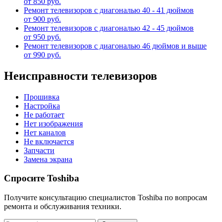
от 850 руб.
Ремонт телевизоров с диагональю 40 - 41 дюймов
от 900 руб.
Ремонт телевизоров с диагональю 42 - 45 дюймов
от 950 руб.
Ремонт телевизоров с диагональю 46 дюймов и выше
от 990 руб.
Неисправности телевизоров
Прошивка
Настройка
Не работает
Нет изображения
Нет каналов
Не включается
Запчасти
Замена экрана
Спросите Toshiba
Получите консультацию специалистов Toshiba по вопросам
ремонта и обслуживания техники.