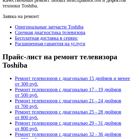
Качественный ремонт любых неисправностей и дефектов
техники Toshiba.
Заявка на ремонт
Оригинальные запчасти Toshiba
Срочная диагностика телевизора
Бесплатная доставка в сервис
Расширенная гарантия на услуги
Прайс-лист на ремонт телевизора
Toshiba
Ремонт телевизоров с диагональю 15 дюймов и менее
от 300 руб.
Ремонт телевизоров с диагональю 17 - 19 дюймов
от 500 руб.
Ремонт телевизоров с диагональю 21 - 24 дюймов
от 700 руб.
Ремонт телевизоров с диагональю 25 - 28 дюймов
от 800 руб.
Ремонт телевизоров с диагональю 29 - 31 дюймов
от 800 руб.
Ремонт телевизоров с диагональю 32 - 36 дюймов