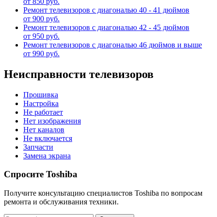
от 850 руб.
Ремонт телевизоров с диагональю 40 - 41 дюймов
от 900 руб.
Ремонт телевизоров с диагональю 42 - 45 дюймов
от 950 руб.
Ремонт телевизоров с диагональю 46 дюймов и выше
от 990 руб.
Неисправности телевизоров
Прошивка
Настройка
Не работает
Нет изображения
Нет каналов
Не включается
Запчасти
Замена экрана
Спросите Toshiba
Получите консультацию специалистов Toshiba по вопросам
ремонта и обслуживания техники.