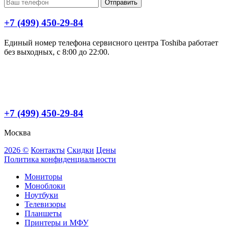
Отправить
+7 (499) 450-29-84
Единый номер телефона сервисного центра Toshiba работает
без выходных, с 8:00 до 22:00.
+7 (499) 450-29-84
Москва
2026 ©
Контакты
Скидки
Цены
Политика конфиденциальности
Мониторы
Моноблоки
Ноутбуки
Телевизоры
Планшеты
Принтеры и МФУ