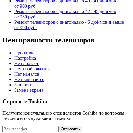
Ремонт телевизоров с диагональю 40 - 41 дюймов
от 900 руб.
Ремонт телевизоров с диагональю 42 - 45 дюймов
от 950 руб.
Ремонт телевизоров с диагональю 46 дюймов и выше
от 990 руб.
Неисправности телевизоров
Прошивка
Настройка
Не работает
Нет изображения
Нет каналов
Не включается
Запчасти
Замена экрана
Спросите Toshiba
Получите консультацию специалистов Toshiba по вопросам
ремонта и обслуживания техники.
Отправить