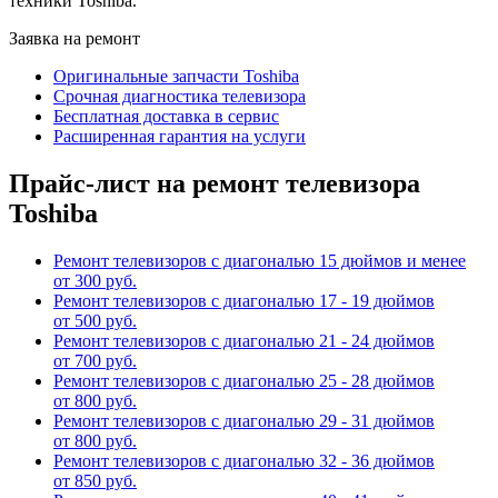
техники Toshiba.
Заявка на ремонт
Оригинальные запчасти Toshiba
Срочная диагностика телевизора
Бесплатная доставка в сервис
Расширенная гарантия на услуги
Прайс-лист на ремонт телевизора
Toshiba
Ремонт телевизоров с диагональю 15 дюймов и менее
от 300 руб.
Ремонт телевизоров с диагональю 17 - 19 дюймов
от 500 руб.
Ремонт телевизоров с диагональю 21 - 24 дюймов
от 700 руб.
Ремонт телевизоров с диагональю 25 - 28 дюймов
от 800 руб.
Ремонт телевизоров с диагональю 29 - 31 дюймов
от 800 руб.
Ремонт телевизоров с диагональю 32 - 36 дюймов
от 850 руб.