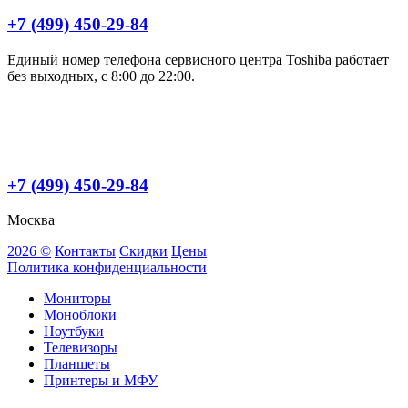
+7 (499) 450-29-84
Единый номер телефона сервисного центра Toshiba работает
без выходных, с 8:00 до 22:00.
+7 (499) 450-29-84
Москва
2026 ©
Контакты
Скидки
Цены
Политика конфиденциальности
Мониторы
Моноблоки
Ноутбуки
Телевизоры
Планшеты
Принтеры и МФУ