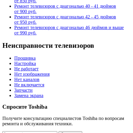
от 850 руб.
Ремонт телевизоров с диагональю 40 - 41 дюймов
от 900 руб.
Ремонт телевизоров с диагональю 42 - 45 дюймов
от 950 руб.
Ремонт телевизоров с диагональю 46 дюймов и выше
от 990 руб.
Неисправности телевизоров
Прошивка
Настройка
Не работает
Нет изображения
Нет каналов
Не включается
Запчасти
Замена экрана
Спросите Toshiba
Получите консультацию специалистов Toshiba по вопросам
ремонта и обслуживания техники.