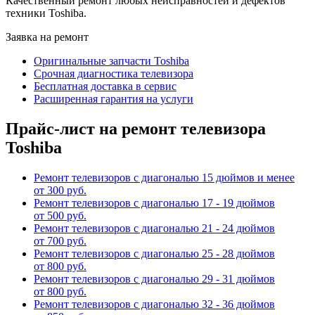
Качественный ремонт любых неисправностей и дефектов
техники Toshiba.
Заявка на ремонт
Оригинальные запчасти Toshiba
Срочная диагностика телевизора
Бесплатная доставка в сервис
Расширенная гарантия на услуги
Прайс-лист на ремонт телевизора
Toshiba
Ремонт телевизоров с диагональю 15 дюймов и менее
от 300 руб.
Ремонт телевизоров с диагональю 17 - 19 дюймов
от 500 руб.
Ремонт телевизоров с диагональю 21 - 24 дюймов
от 700 руб.
Ремонт телевизоров с диагональю 25 - 28 дюймов
от 800 руб.
Ремонт телевизоров с диагональю 29 - 31 дюймов
от 800 руб.
Ремонт телевизоров с диагональю 32 - 36 дюймов