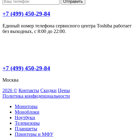
Отправить
+7 (499) 450-29-84
Единый номер телефона сервисного центра Toshiba работает
без выходных, с 8:00 до 22:00.
+7 (499) 450-29-84
Москва
2026 ©
Контакты
Скидки
Цены
Политика конфиденциальности
Мониторы
Моноблоки
Ноутбуки
Телевизоры
Планшеты
Принтеры и МФУ