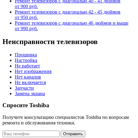
Ремонт телевизоров с диагональю 40 - 41 дюймов
от 900 руб.
Ремонт телевизоров с диагональю 42 - 45 дюймов
от 950 руб.
Ремонт телевизоров с диагональю 46 дюймов и выше
от 990 руб.
Неисправности телевизоров
Прошивка
Настройка
Не работает
Нет изображения
Нет каналов
Не включается
Запчасти
Замена экрана
Спросите Toshiba
Получите консультацию специалистов Toshiba по вопросам
ремонта и обслуживания техники.
Отправить