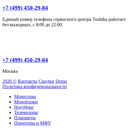
+7 (499) 450-29-84
Единый номер телефона сервисного центра Toshiba работает
без выходных, с 8:00 до 22:00.
+7 (499) 450-29-84
Москва
2026 ©
Контакты
Скидки
Цены
Политика конфиденциальности
Мониторы
Моноблоки
Ноутбуки
Телевизоры
Планшеты
Принтеры и МФУ