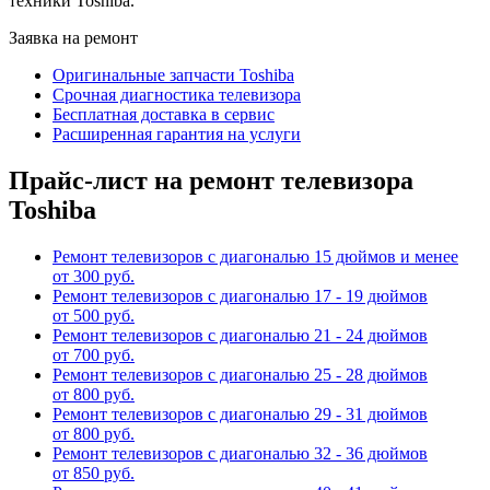
техники Toshiba.
Заявка на ремонт
Оригинальные запчасти Toshiba
Срочная диагностика телевизора
Бесплатная доставка в сервис
Расширенная гарантия на услуги
Прайс-лист на ремонт телевизора
Toshiba
Ремонт телевизоров с диагональю 15 дюймов и менее
от 300 руб.
Ремонт телевизоров с диагональю 17 - 19 дюймов
от 500 руб.
Ремонт телевизоров с диагональю 21 - 24 дюймов
от 700 руб.
Ремонт телевизоров с диагональю 25 - 28 дюймов
от 800 руб.
Ремонт телевизоров с диагональю 29 - 31 дюймов
от 800 руб.
Ремонт телевизоров с диагональю 32 - 36 дюймов
от 850 руб.