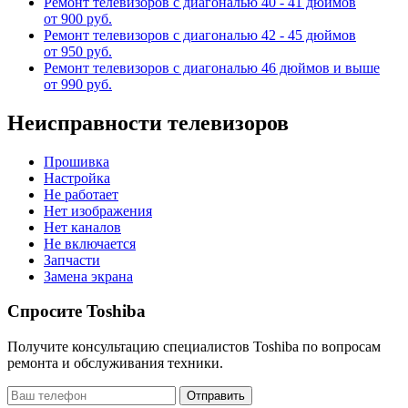
Ремонт телевизоров с диагональю 40 - 41 дюймов
от 900 руб.
Ремонт телевизоров с диагональю 42 - 45 дюймов
от 950 руб.
Ремонт телевизоров с диагональю 46 дюймов и выше
от 990 руб.
Неисправности телевизоров
Прошивка
Настройка
Не работает
Нет изображения
Нет каналов
Не включается
Запчасти
Замена экрана
Спросите Toshiba
Получите консультацию специалистов Toshiba по вопросам
ремонта и обслуживания техники.
Отправить