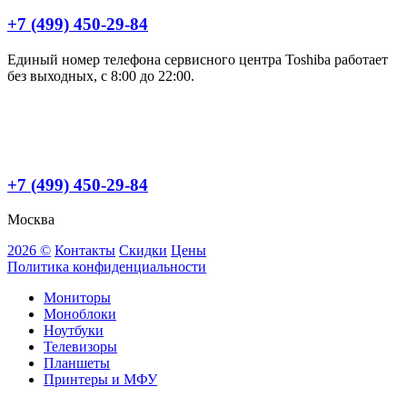
+7 (499) 450-29-84
Единый номер телефона сервисного центра Toshiba работает
без выходных, с 8:00 до 22:00.
+7 (499) 450-29-84
Москва
2026 ©
Контакты
Скидки
Цены
Политика конфиденциальности
Мониторы
Моноблоки
Ноутбуки
Телевизоры
Планшеты
Принтеры и МФУ