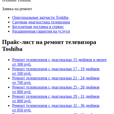
техники Toshiba.
Заявка на ремонт
Оригинальные запчасти Toshiba
Срочная диагностика телевизора
Бесплатная доставка в сервис
Расширенная гарантия на услуги
Прайс-лист на ремонт телевизора
Toshiba
Ремонт телевизоров с диагональю 15 дюймов и менее
от 300 руб.
Ремонт телевизоров с диагональю 17 - 19 дюймов
от 500 руб.
Ремонт телевизоров с диагональю 21 - 24 дюймов
от 700 руб.
Ремонт телевизоров с диагональю 25 - 28 дюймов
от 800 руб.
Ремонт телевизоров с диагональю 29 - 31 дюймов
от 800 руб.
Ремонт телевизоров с диагональю 32 - 36 дюймов
от 850 руб.