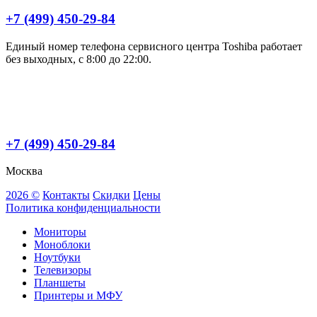
+7 (499) 450-29-84
Единый номер телефона сервисного центра Toshiba работает
без выходных, с 8:00 до 22:00.
+7 (499) 450-29-84
Москва
2026 ©
Контакты
Скидки
Цены
Политика конфиденциальности
Мониторы
Моноблоки
Ноутбуки
Телевизоры
Планшеты
Принтеры и МФУ