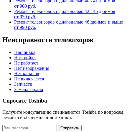
Ремонт телевизоров с диагональю 40 - 41 дюймов
от 900 руб.
Ремонт телевизоров с диагональю 42 - 45 дюймов
от 950 руб.
Ремонт телевизоров с диагональю 46 дюймов и выше
от 990 руб.
Неисправности телевизоров
Прошивка
Настройка
Не работает
Нет изображения
Нет каналов
Не включается
Запчасти
Замена экрана
Спросите Toshiba
Получите консультацию специалистов Toshiba по вопросам
ремонта и обслуживания техники.
Отправить