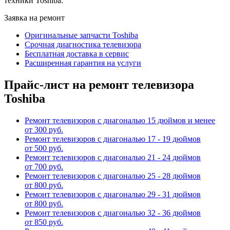
техники Toshiba.
Заявка на ремонт
Оригинальные запчасти Toshiba
Срочная диагностика телевизора
Бесплатная доставка в сервис
Расширенная гарантия на услуги
Прайс-лист на ремонт телевизора
Toshiba
Ремонт телевизоров с диагональю 15 дюймов и менее
от 300 руб.
Ремонт телевизоров с диагональю 17 - 19 дюймов
от 500 руб.
Ремонт телевизоров с диагональю 21 - 24 дюймов
от 700 руб.
Ремонт телевизоров с диагональю 25 - 28 дюймов
от 800 руб.
Ремонт телевизоров с диагональю 29 - 31 дюймов
от 800 руб.
Ремонт телевизоров с диагональю 32 - 36 дюймов
от 850 руб.