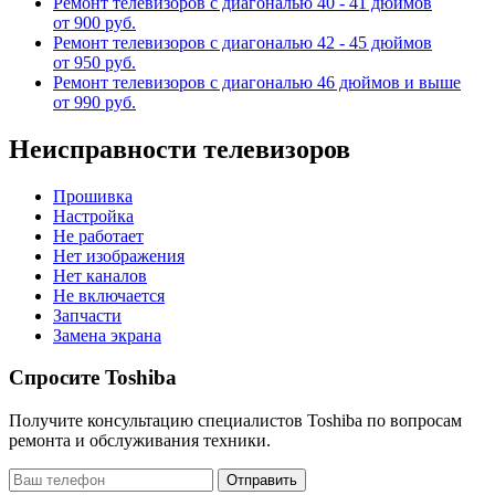
Ремонт телевизоров с диагональю 40 - 41 дюймов
от 900 руб.
Ремонт телевизоров с диагональю 42 - 45 дюймов
от 950 руб.
Ремонт телевизоров с диагональю 46 дюймов и выше
от 990 руб.
Неисправности телевизоров
Прошивка
Настройка
Не работает
Нет изображения
Нет каналов
Не включается
Запчасти
Замена экрана
Спросите Toshiba
Получите консультацию специалистов Toshiba по вопросам
ремонта и обслуживания техники.
Отправить