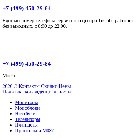
+7 (499) 450-29-84
Единый номер телефона сервисного центра Toshiba работает
без выходных, с 8:00 до 22:00.
+7 (499) 450-29-84
Москва
2026 ©
Контакты
Скидки
Цены
Политика конфиденциальности
Мониторы
Моноблоки
Ноутбуки
Телевизоры
Планшеты
Принтеры и МФУ