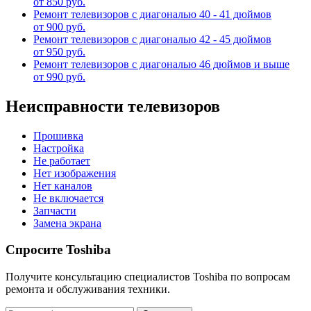
от 850 руб.
Ремонт телевизоров с диагональю 40 - 41 дюймов
от 900 руб.
Ремонт телевизоров с диагональю 42 - 45 дюймов
от 950 руб.
Ремонт телевизоров с диагональю 46 дюймов и выше
от 990 руб.
Неисправности телевизоров
Прошивка
Настройка
Не работает
Нет изображения
Нет каналов
Не включается
Запчасти
Замена экрана
Спросите Toshiba
Получите консультацию специалистов Toshiba по вопросам
ремонта и обслуживания техники.