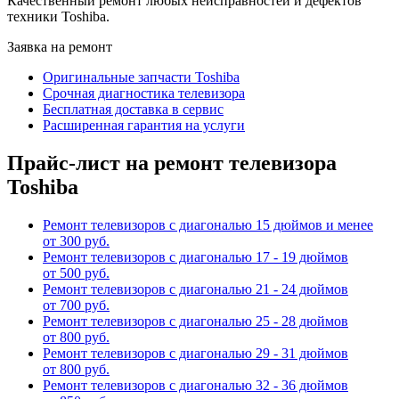
Качественный ремонт любых неисправностей и дефектов
техники Toshiba.
Заявка на ремонт
Оригинальные запчасти Toshiba
Срочная диагностика телевизора
Бесплатная доставка в сервис
Расширенная гарантия на услуги
Прайс-лист на ремонт телевизора
Toshiba
Ремонт телевизоров с диагональю 15 дюймов и менее
от 300 руб.
Ремонт телевизоров с диагональю 17 - 19 дюймов
от 500 руб.
Ремонт телевизоров с диагональю 21 - 24 дюймов
от 700 руб.
Ремонт телевизоров с диагональю 25 - 28 дюймов
от 800 руб.
Ремонт телевизоров с диагональю 29 - 31 дюймов
от 800 руб.
Ремонт телевизоров с диагональю 32 - 36 дюймов