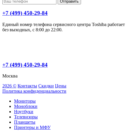
Отправить
+7 (499) 450-29-84
Единый номер телефона сервисного центра Toshiba работает
без выходных, с 8:00 до 22:00.
+7 (499) 450-29-84
Москва
2026 ©
Контакты
Скидки
Цены
Политика конфиденциальности
Мониторы
Моноблоки
Ноутбуки
Телевизоры
Планшеты
Принтеры и МФУ